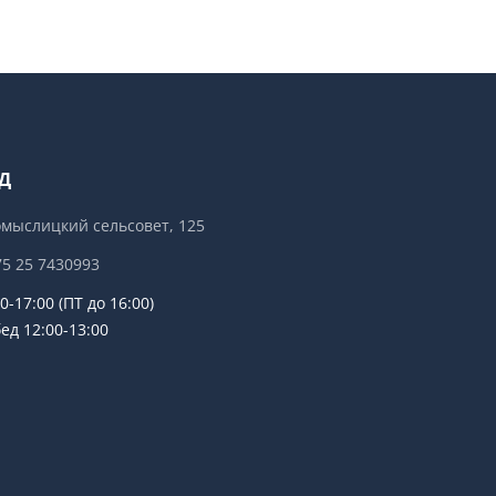
Д
мыслицкий сельсовет, 125
75 25 7430993
0-17:00 (ПТ до 16:00)
12:00-13:00