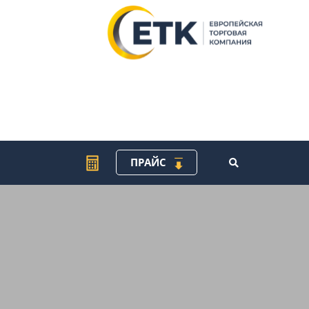
ПРАЙС