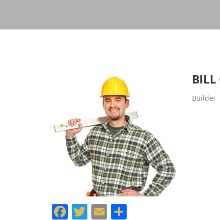
BILL
Builder
Facebook
Twitter
Email
Отправить